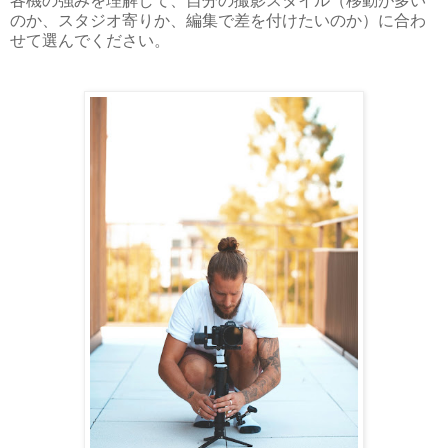
各機の強みを理解して、自分の撮影スタイル（移動が多い
のか、スタジオ寄りか、編集で差を付けたいのか）に合わ
せて選んでください。