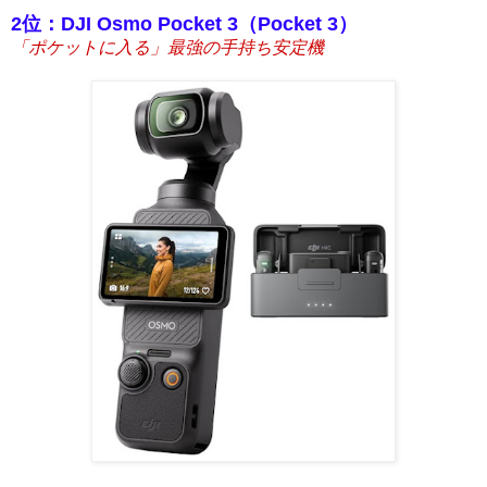
2位：DJI Osmo Pocket 3（Pocket 3）
「ポケットに入る」最強の手持ち安定機