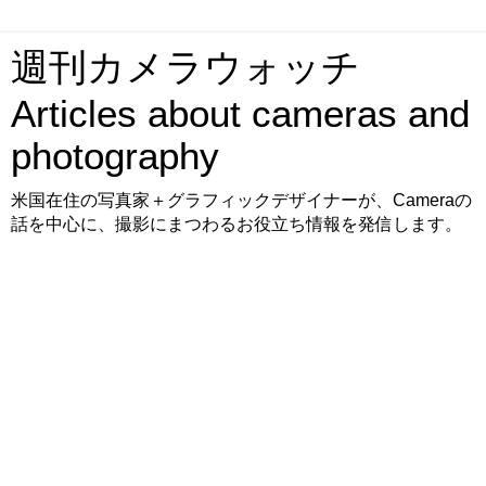
週刊カメラウォッチ
Articles about cameras and
photography
米国在住の写真家＋グラフィックデザイナーが、Cameraの
話を中心に、撮影にまつわるお役立ち情報を発信します。