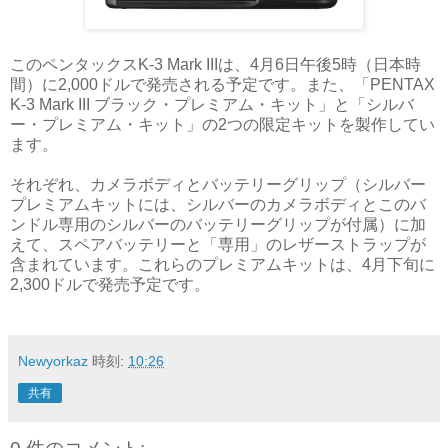
このペンタックスK-3 Mark IIIは、4月6日午後5時（日本時
間）に2,000ドルで発売される予定です。また、「PENTAX
K-3 Mark III ブラック・プレミアム・キット」と「シルバ
ー・プレミアム・キット」の2つの限定キットを製作してい
ます。
それぞれ、カメラボディとバッテリーグリップ（シルバー
プレミアムキットには、シルバーのカメラボディとこのバ
ンドル専用のシルバーのバッテリーグリップが付属）に加
えて、スペアバッテリーと「専用」のレザーストラップが
含まれています。これらのプレミアムキットは、4月下旬に
2,300ドルで発売予定です。
Newyorkaz
時刻:
10:26
共有