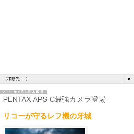
▼
2021年4月1日木曜日
PENTAX APS-C最強カメラ登場
リコーが守るレフ機の牙城